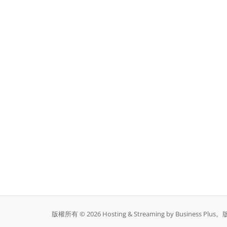
版權所有 © 2026 Hosting & Streaming by Business Pl