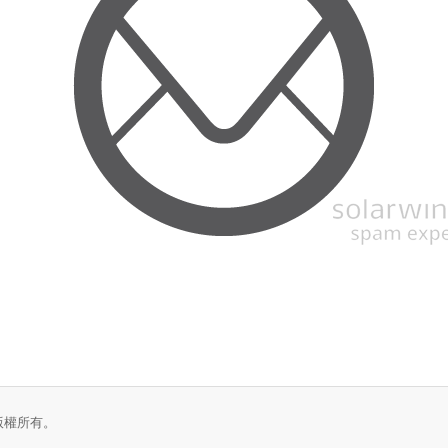
us。版權所有。