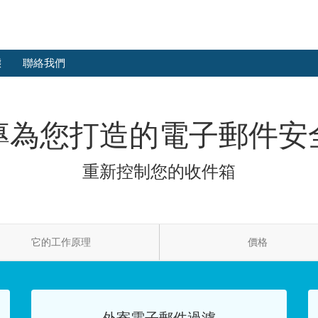
態
聯絡我們
專為您打造的電子郵件安
重新控制您的收件箱
它的工作原理
價格