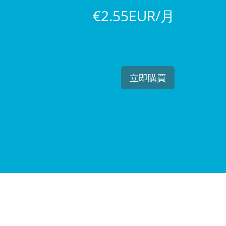
€2.55EUR/月
立即購買