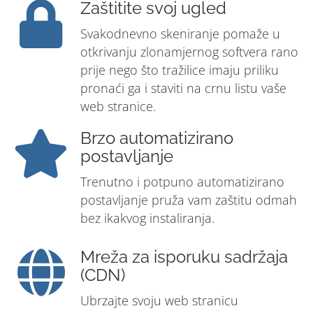
Zaštitite svoj ugled
Svakodnevno skeniranje pomaže u
otkrivanju zlonamjernog softvera rano
prije nego što tražilice imaju priliku
pronaći ga i staviti na crnu listu vaše
web stranice.
Brzo automatizirano
postavljanje
Trenutno i potpuno automatizirano
postavljanje pruža vam zaštitu odmah
bez ikakvog instaliranja.
Mreža za isporuku sadržaja
(CDN)
Ubrzajte svoju web stranicu