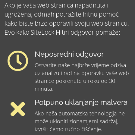
Ako je vaša web stranica napadnuta i
ugrožena, odmah potražite hitnu pomoć
kako biste brzo oporavili svoju web stranicu.
Evo kako SiteLock Hitni odgovor pomaže:
Neposredni odgovor
Ostvarite naše najbrže vrijeme odziva
uz analizu i rad na oporavku vaše web
stranice pokrenute u roku od 30
minuta.
Potpuno uklanjanje malvera
Ako naša automatska tehnologija ne
može ukloniti zlonamjerni sadržaj,
izvršit ćemo ručno čišćenje.