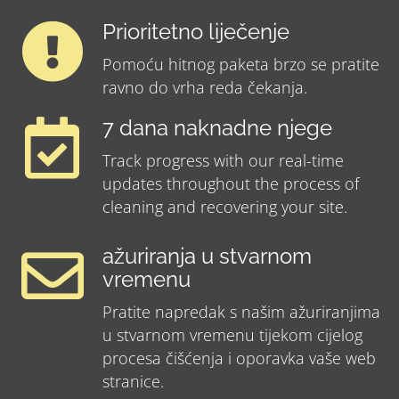
Prioritetno liječenje
Pomoću hitnog paketa brzo se pratite
ravno do vrha reda čekanja.
7 dana naknadne njege
Track progress with our real-time
updates throughout the process of
cleaning and recovering your site.
ažuriranja u stvarnom
vremenu
Pratite napredak s našim ažuriranjima
u stvarnom vremenu tijekom cijelog
procesa čišćenja i oporavka vaše web
stranice.