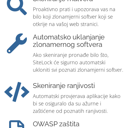
Proaktivno prati i upozorava vas na
bilo koji zlonamjerni softver koji se
otkrije na vašoj web stranici.
Automatsko uklanjanje
zlonamernog softvera
Ako skeniranje pronađe bilo što,
SiteLock će sigurno automatski
ukloniti svi poznati zlonamjerni softver.
Skeniranje ranjivosti
Automatski provjerava aplikacije kako
bi se osiguralo da su ažurne i
zaštićene od poznatih ranjivosti.
OWASP zaštita