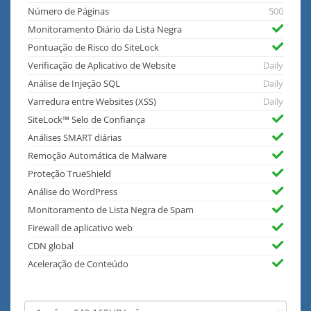
Número de Páginas
500
Monitoramento Diário da Lista Negra
Pontuação de Risco do SiteLock
Verificação de Aplicativo de Website
Daily
Análise de Injeção SQL
Daily
Varredura entre Websites (XSS)
Daily
SiteLock™ Selo de Confiança
Análises SMART diárias
Remoção Automática de Malware
Proteção TrueShield
Análise do WordPress
Monitoramento de Lista Negra de Spam
Firewall de aplicativo web
CDN global
Aceleração de Conteúdo