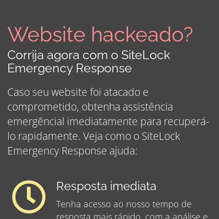
Website hackeado?
Corrija agora com o SiteLock
Emergency Response
Caso seu website foi atacado e
comprometido, obtenha assistência
emergêncial imediatamente para recuperá-
lo rapidamente. Veja como o SiteLock
Emergency Response ajuda:
Resposta imediata
Tenha acesso ao nosso tempo de
resposta mais rápido, com a análise e