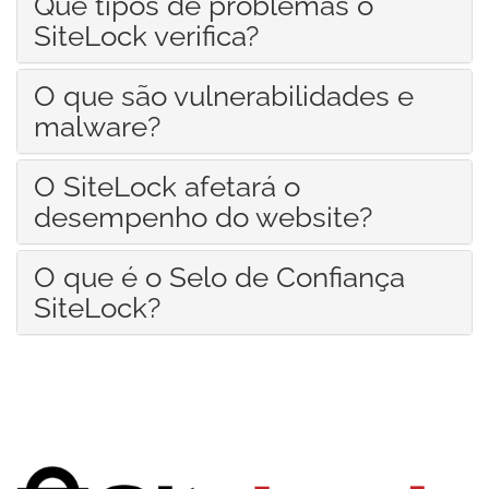
Que tipos de problemas o
SiteLock verifica?
O que são vulnerabilidades e
malware?
O SiteLock afetará o
desempenho do website?
O que é o Selo de Confiança
SiteLock?