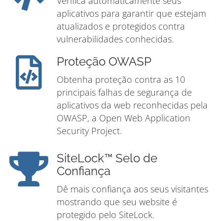
Verifica automaticamente seus
aplicativos para garantir que estejam
atualizados e protegidos contra
vulnerabilidades conhecidas.
Proteção OWASP
Obtenha proteção contra as 10
principais falhas de segurança de
aplicativos da web reconhecidas pela
OWASP, a Open Web Application
Security Project.
SiteLock™ Selo de
Confiança
Dê mais confiança aos seus visitantes
mostrando que seu website é
protegido pelo SiteLock.