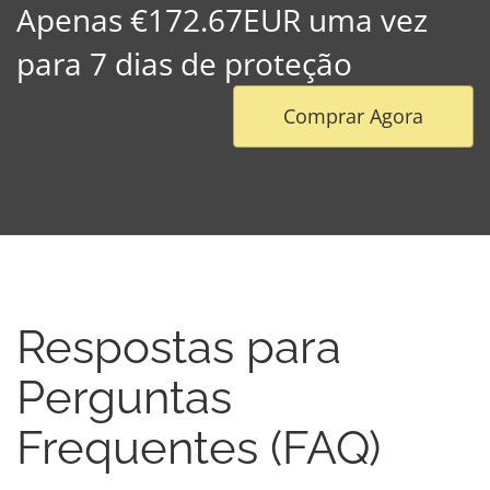
Apenas €172.67EUR uma vez
para 7 dias de proteção
Comprar Agora
Respostas para
Perguntas
Frequentes (FAQ)