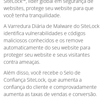
SiteLock™, líder global em segurança de
websites, protege seu website para que
você tenha tranquilidade.
A Varredura Diária de Malware do SiteLock
identifica vulnerabilidades e códigos
maliciosos conhecidos e os remove
automaticamente do seu website para
proteger seu website e seus visitantes
contra ameaças.
Além disso, você recebe o Selo de
Confiança SiteLock, que aumenta a
confiança do cliente e comprovadamente
aumenta as taxas de vendas e conversão.