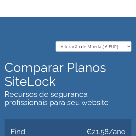
Comparar Planos
SiteLock
Recursos de segurança
profissionais para seu website
Find
€21.58/ano