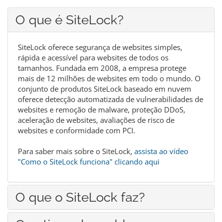
O que é SiteLock?
SiteLock oferece segurança de websites simples,
rápida e acessível para websites de todos os
tamanhos. Fundada em 2008, a empresa protege
mais de 12 milhões de websites em todo o mundo. O
conjunto de produtos SiteLock baseado em nuvem
oferece detecção automatizada de vulnerabilidades de
websites e remoção de malware, proteção DDoS,
aceleração de websites, avaliações de risco de
websites e conformidade com PCI.
Para saber mais sobre o SiteLock,
assista ao vídeo
"Como o SiteLock funciona" clicando aqui
O que o SiteLock faz?