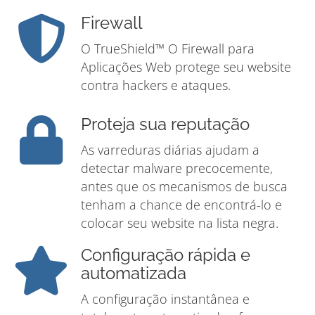
Firewall
O TrueShield™ O Firewall para
Aplicações Web protege seu website
contra hackers e ataques.
Proteja sua reputação
As varreduras diárias ajudam a
detectar malware precocemente,
antes que os mecanismos de busca
tenham a chance de encontrá-lo e
colocar seu website na lista negra.
Configuração rápida e
automatizada
A configuração instantânea e