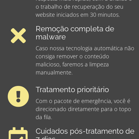
o trabalho de recuperação do seu
website iniciados em 30 minutos.
Remoção completa de
malware
Caso nossa tecnologia automática não
consiga remover o conteúdo
malicioso, faremos a limpeza
manualmente.
Tratamento prioritário
Com o pacote de emergência, você é
direcionado diretamente para o topo
da fila.
Cuidados pós-tratamento de