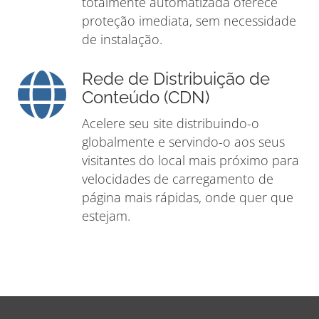
totalmente automatizada oferece
proteção imediata, sem necessidade
de instalação.
Rede de Distribuição de
Conteúdo (CDN)
Acelere seu site distribuindo-o
globalmente e servindo-o aos seus
visitantes do local mais próximo para
velocidades de carregamento de
página mais rápidas, onde quer que
estejam.