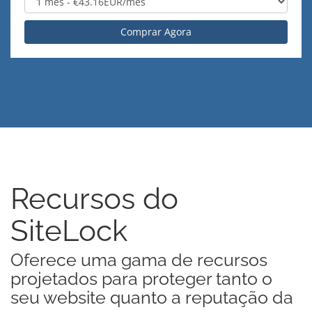
Comprar Agora
Recursos do
SiteLock
Oferece uma gama de recursos
projetados para proteger tanto o
seu website quanto a reputação da