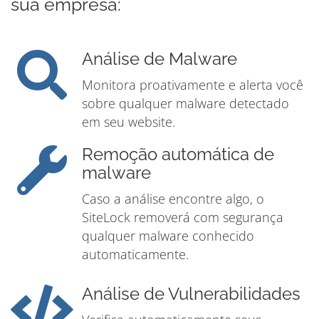
sua empresa:
Análise de Malware
Monitora proativamente e alerta você
sobre qualquer malware detectado
em seu website.
Remoção automática de
malware
Caso a análise encontre algo, o
SiteLock removerá com segurança
qualquer malware conhecido
automaticamente.
Análise de Vulnerabilidades