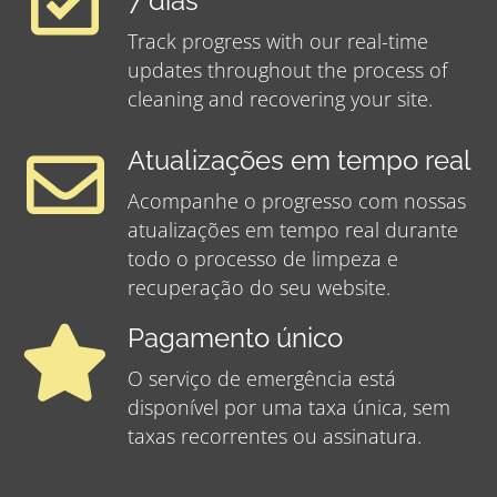
7 dias
Track progress with our real-time
updates throughout the process of
cleaning and recovering your site.
Atualizações em tempo real
Acompanhe o progresso com nossas
atualizações em tempo real durante
todo o processo de limpeza e
recuperação do seu website.
Pagamento único
O serviço de emergência está
disponível por uma taxa única, sem
taxas recorrentes ou assinatura.