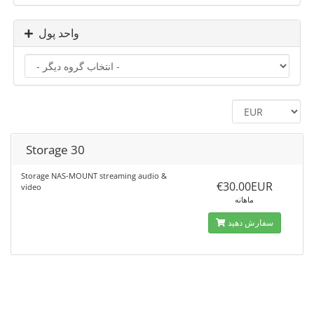
واحد پول
Storage 30
Storage NAS-MOUNT streaming audio &
€30.00EUR
video
ماهانه
سفارش دهید