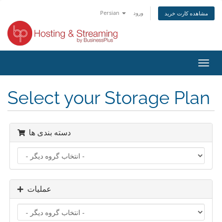
Persian
ورود
مشاهده کارت خرید
تغییر
ضعیت
اوبری
Select your Storage Plan
دسته بندی ها
عملیات