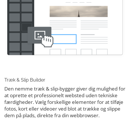
Træk & Slip Builder
Den nemme træk & slip-bygger giver dig mulighed for
at oprette et professionelt websted uden tekniske
færdigheder. Vælg forskellige elementer for at tilføje
fotos, kort eller videoer ved blot at trække og slippe
dem på plads, direkte fra din webbrowser.