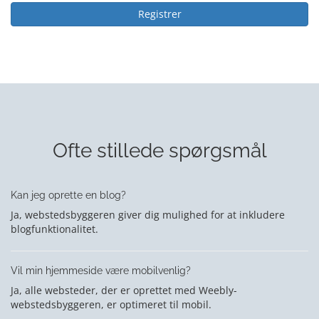
Registrer
Ofte stillede spørgsmål
Kan jeg oprette en blog?
Ja, webstedsbyggeren giver dig mulighed for at inkludere
blogfunktionalitet.
Vil min hjemmeside være mobilvenlig?
Ja, alle websteder, der er oprettet med Weebly-
webstedsbyggeren, er optimeret til mobil.