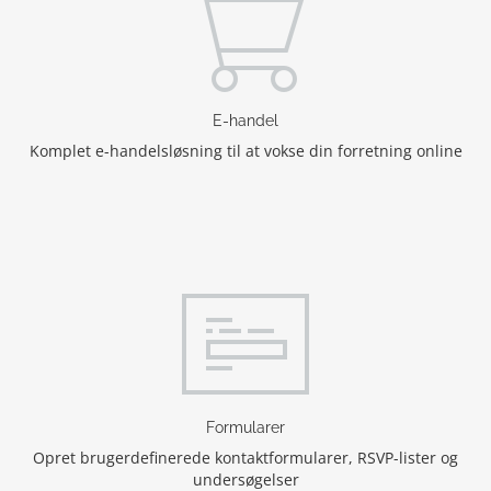
E-handel
Komplet e-handelsløsning til at vokse din forretning online
Formularer
Opret brugerdefinerede kontaktformularer, RSVP-lister og
undersøgelser