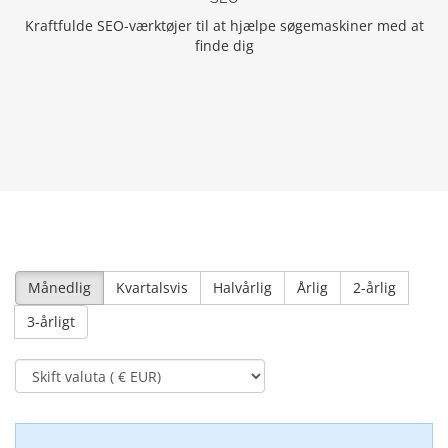
Kraftfulde SEO-værktøjer til at hjælpe søgemaskiner med at
finde dig
Månedlig
Kvartalsvis
Halvårlig
Årlig
2-årlig
3-årligt