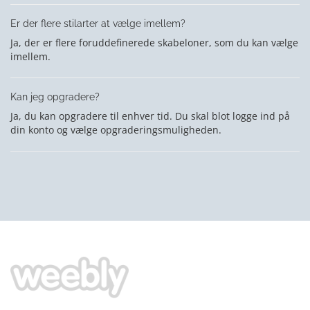
Er der flere stilarter at vælge imellem?
Ja, der er flere foruddefinerede skabeloner, som du kan vælge
imellem.
Kan jeg opgradere?
Ja, du kan opgradere til enhver tid. Du skal blot logge ind på
din konto og vælge opgraderingsmuligheden.