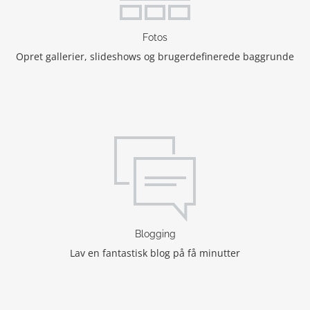
Fotos
Opret gallerier, slideshows og brugerdefinerede baggrunde
Blogging
Lav en fantastisk blog på få minutter