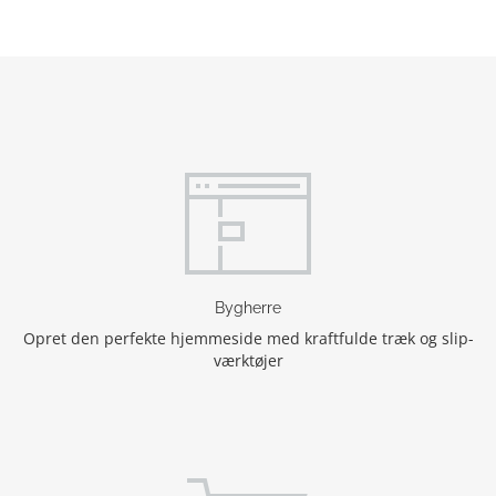
Bygherre
Opret den perfekte hjemmeside med kraftfulde træk og slip-
værktøjer