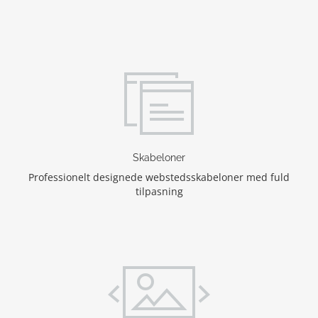
Skabeloner
Professionelt designede webstedsskabeloner med fuld
tilpasning