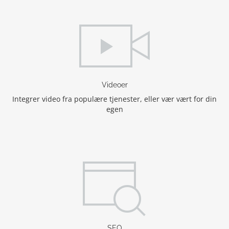
Videoer
Integrer video fra populære tjenester, eller vær vært for din
egen
SEO