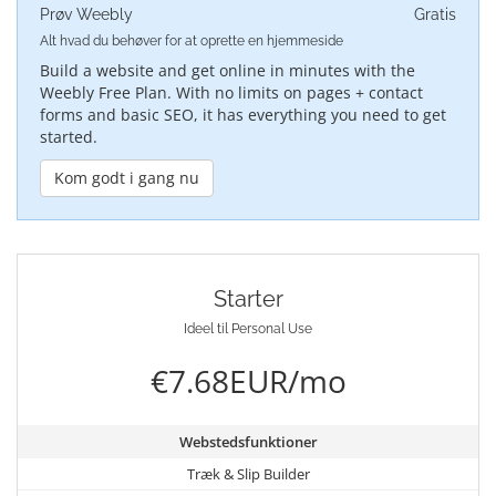
Prøv Weebly
Gratis
Alt hvad du behøver for at oprette en hjemmeside
Build a website and get online in minutes with the
Weebly Free Plan. With no limits on pages + contact
forms and basic SEO, it has everything you need to get
started.
Kom godt i gang nu
Starter
Ideel til Personal Use
€7.68EUR/mo
Webstedsfunktioner
Træk & Slip Builder