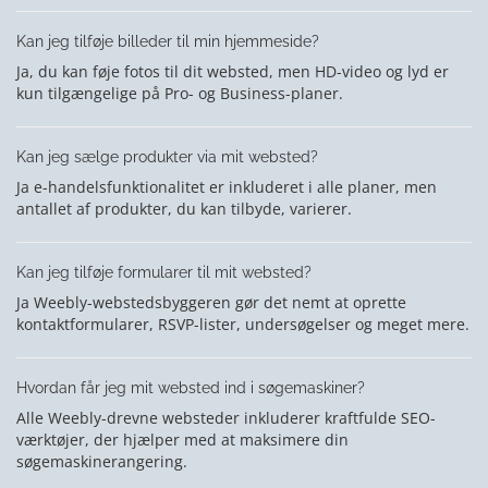
Kan jeg tilføje billeder til min hjemmeside?
Ja, du kan føje fotos til dit websted, men HD-video og lyd er
kun tilgængelige på Pro- og Business-planer.
Kan jeg sælge produkter via mit websted?
Ja e-handelsfunktionalitet er inkluderet i alle planer, men
antallet af produkter, du kan tilbyde, varierer.
Kan jeg tilføje formularer til mit websted?
Ja Weebly-webstedsbyggeren gør det nemt at oprette
kontaktformularer, RSVP-lister, undersøgelser og meget mere.
Hvordan får jeg mit websted ind i søgemaskiner?
Alle Weebly-drevne websteder inkluderer kraftfulde SEO-
værktøjer, der hjælper med at maksimere din
søgemaskinerangering.