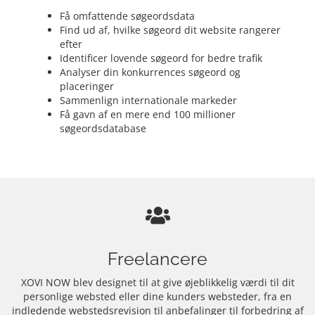
Få omfattende søgeordsdata
Find ud af, hvilke søgeord dit website rangerer
efter
Identificer lovende søgeord for bedre trafik
Analyser din konkurrences søgeord og
placeringer
Sammenlign internationale markeder
Få gavn af en mere end 100 millioner
søgeordsdatabase
Freelancere
XOVI NOW blev designet til at give øjeblikkelig værdi til dit
personlige websted eller dine kunders websteder, fra en
indledende webstedsrevision til anbefalinger til forbedring af