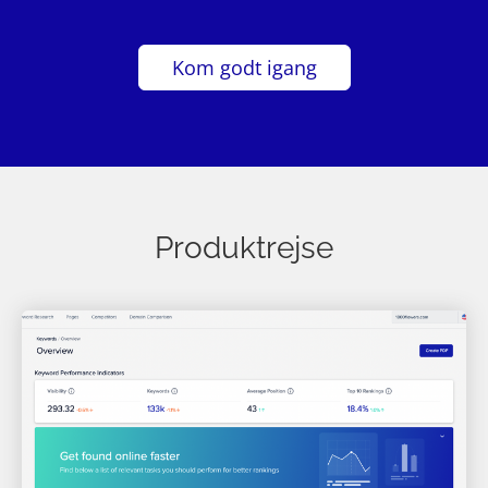
Kom godt igang
Produktrejse