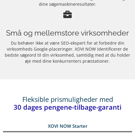
dine søgemaskineresultater.
Små og mellemstore virksomheder
Du behøver ikke at være SEO-ekspert for at forbedre din
virksomheds Google-placeringer. XOVI NOW identificerer de
bedste søgeord til din virksomhed, samtidig med at du holder
øje med dine konkurrenters præstationer.
Fleksible prismuligheder med
30 dages pengene-tilbage-garanti
XOVI NOW Starter