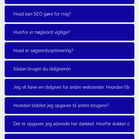
Hvad kan SEO gøre for mig?
Hvorfor er nøgleord vigtige?
Hvad er søgeordsoptimering?
Sådan bruger du rådgiveren
Jeg vil have en rådgiver for andre websteder. Hvordan får jeg
Hvordan tildeler jeg opgaver til andre brugere?
Der er opgaver, jeg allerede har dækket. Hvorfor dukker de o