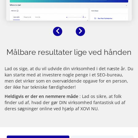
Forrige
Næste
Målbare resultater lige ved hånden
Lad os sige, at du vil udvide din virksomhed i det næste år. Du
kan starte med at investere nogle penge i et SEO-bureau,
men det virker som en overvældende opgave for en person,
der ikke har tekniske færdigheder!
Heldigvis er der en nemmere måde
: Lad os sikre, at folk
finder ud af, hvad der gør DIN virksomhed fantastisk ud af
deres søgninger online ved hjælp af XOVI NU.