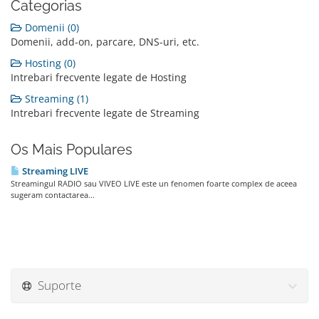
Categorias
Domenii (0)
Domenii, add-on, parcare, DNS-uri, etc.
Hosting (0)
Intrebari frecvente legate de Hosting
Streaming (1)
Intrebari frecvente legate de Streaming
Os Mais Populares
Streaming LIVE
Streamingul RADIO sau VIVEO LIVE este un fenomen foarte complex de aceea
sugeram contactarea...
Suporte