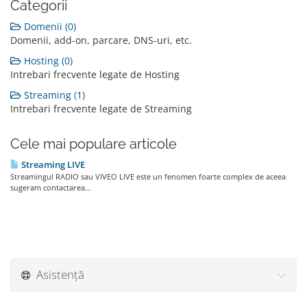
Categorii
Domenii (0)
Domenii, add-on, parcare, DNS-uri, etc.
Hosting (0)
Intrebari frecvente legate de Hosting
Streaming (1)
Intrebari frecvente legate de Streaming
Cele mai populare articole
Streaming LIVE
Streamingul RADIO sau VIVEO LIVE este un fenomen foarte complex de aceea
sugeram contactarea...
Asistență