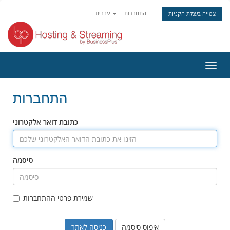
התחברות
עברית
צפייה בעגלת הקניות
פעלת
ניווט
התחברות
כתובת דואר אלקטרוני
סיסמה
שמירת פרטי ההתחברות
איפוס סיסמה