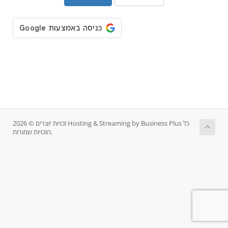
זכויות יוצרים © 2026 Hosting & Streaming by Business Plus כל
הזכויות שמורות.