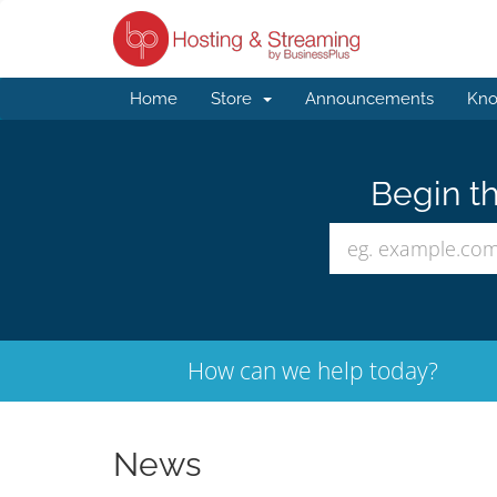
Home
Store
Announcements
Kno
Begin th
How can we help today?
News