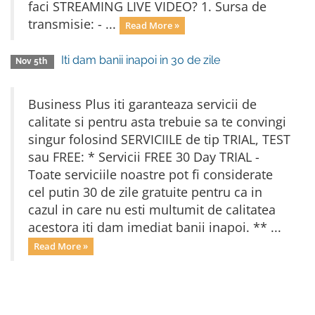
faci STREAMING LIVE VIDEO? 1. Sursa de
transmisie: - ...
Read More »
Iti dam banii inapoi in 30 de zile
Nov 5th
Business Plus iti garanteaza servicii de
calitate si pentru asta trebuie sa te convingi
singur folosind SERVICIILE de tip TRIAL, TEST
sau FREE: * Servicii FREE 30 Day TRIAL -
Toate serviciile noastre pot fi considerate
cel putin 30 de zile gratuite pentru ca in
cazul in care nu esti multumit de calitatea
acestora iti dam imediat banii inapoi. ** ...
Read More »