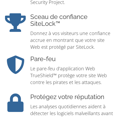
Security Project.
Sceau de confiance
SiteLock™
Donnez à vos visiteurs une confiance
accrue en montrant que votre site
Web est protégé par SiteLock.
Pare-feu
Le pare-feu d'application Web
TrueShield™ protège votre site Web
contre les pirates et les attaques.
Protégez votre réputation
Les analyses quotidiennes aident à
détecter les logiciels malveillants avant