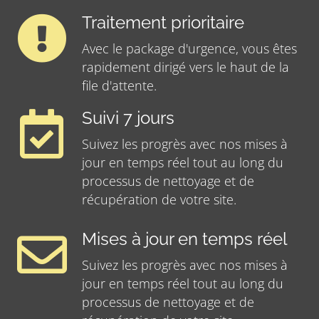
Traitement prioritaire
Avec le package d'urgence, vous êtes
rapidement dirigé vers le haut de la
file d'attente.
Suivi 7 jours
Suivez les progrès avec nos mises à
jour en temps réel tout au long du
processus de nettoyage et de
récupération de votre site.
Mises à jour en temps réel
Suivez les progrès avec nos mises à
jour en temps réel tout au long du
processus de nettoyage et de