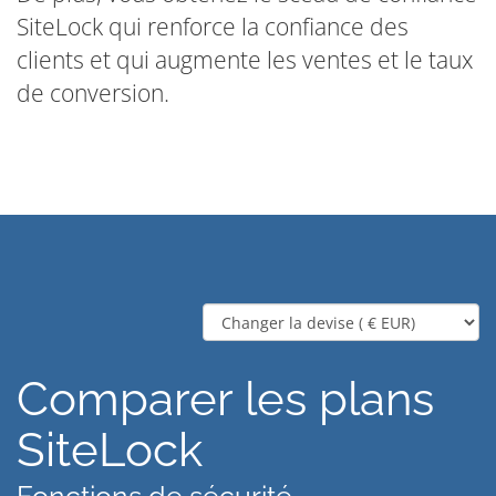
SiteLock qui renforce la confiance des
clients et qui augmente les ventes et le taux
de conversion.
Comparer les plans
SiteLock