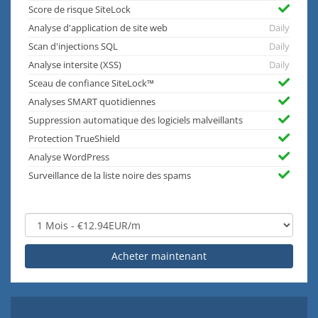
Score de risque SiteLock
Analyse d'application de site web
Daily
Scan d'injections SQL
Daily
Analyse intersite (XSS)
Daily
Sceau de confiance SiteLock™
Analyses SMART quotidiennes
Suppression automatique des logiciels malveillants
Protection TrueShield
Analyse WordPress
Surveillance de la liste noire des spams
Acheter maintenant