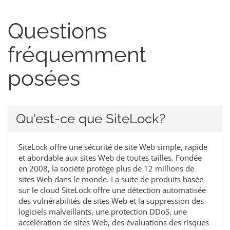
Questions
fréquemment
posées
Qu'est-ce que SiteLock?
SiteLock offre une sécurité de site Web simple, rapide
et abordable aux sites Web de toutes tailles. Fondée
en 2008, la société protège plus de 12 millions de
sites Web dans le monde. La suite de produits basée
sur le cloud SiteLock offre une détection automatisée
des vulnérabilités de sites Web et la suppression des
logiciels malveillants, une protection DDoS, une
accélération de sites Web, des évaluations des risques