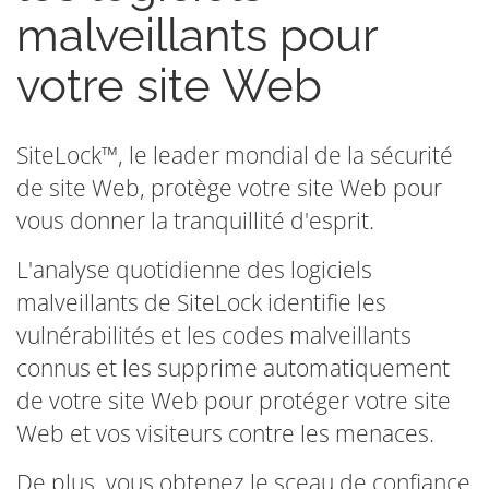
malveillants pour
votre site Web
SiteLock™, le leader mondial de la sécurité
de site Web, protège votre site Web pour
vous donner la tranquillité d'esprit.
L'analyse quotidienne des logiciels
malveillants de SiteLock identifie les
vulnérabilités et les codes malveillants
connus et les supprime automatiquement
de votre site Web pour protéger votre site
Web et vos visiteurs contre les menaces.
De plus, vous obtenez le sceau de confiance