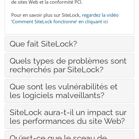
de sites Web et la conformité PCI.
Pour en savoir plus sur SiteLock,
regardez la vidéo
'Comment SiteLock fonctionne' en cliquant ici
Que fait SiteLock?
Quels types de problèmes sont
recherchés par SiteLock?
Que sont les vulnérabilités et
les logiciels malveillants?
SiteLock aura-t-il un impact sur
les performances du site Web?
Qu'est-ce que le sceau de