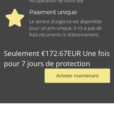
récupération de votre site
Paiement unique
Le service d'urgence est disponible
pour un prix unique, il n'y a pas de
frais récurrents ni d'abonnement.
Seulement €172.67EUR Une fois
pour 7 jours de protection
Acheter maintenant