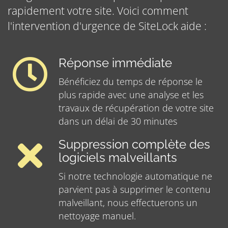
rapidement votre site. Voici comment
l'intervention d'urgence de SiteLock aide :
Réponse immédiate
Bénéficiez du temps de réponse le
plus rapide avec une analyse et les
travaux de récupération de votre site
dans un délai de 30 minutes
Suppression complète des
logiciels malveillants
Si notre technologie automatique ne
parvient pas à supprimer le contenu
malveillant, nous effectuerons un
nettoyage manuel.