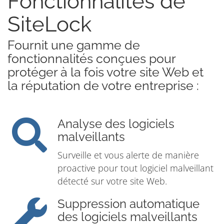
Fonctionnalités de
SiteLock
Fournit une gamme de
fonctionnalités conçues pour
protéger à la fois votre site Web et
la réputation de votre entreprise :
Analyse des logiciels
malveillants
Surveille et vous alerte de manière
proactive pour tout logiciel malveillant
détecté sur votre site Web.
Suppression automatique
des logiciels malveillants