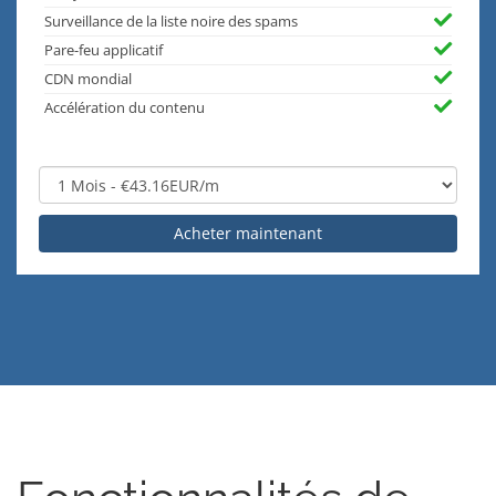
Surveillance de la liste noire des spams
Pare-feu applicatif
CDN mondial
Accélération du contenu
Acheter maintenant