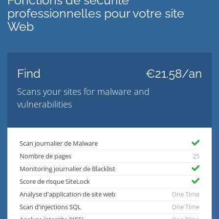
Fonctions de sécurité
professionnelles pour votre site
Web
Find
€21.58/an
Scans your sites for malware and
vulnerabilities
Scan journalier de Malware
Nombre de pages
25
Monitoring journalier de Blacklist
Score de risque SiteLock
Analyse d'application de site web
One Time
Scan d'injections SQL
One Time