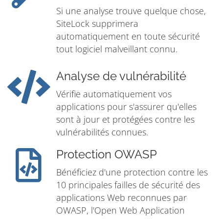
Si une analyse trouve quelque chose,
SiteLock supprimera
automatiquement en toute sécurité
tout logiciel malveillant connu.
Analyse de vulnérabilité
Vérifie automatiquement vos
applications pour s'assurer qu'elles
sont à jour et protégées contre les
vulnérabilités connues.
Protection OWASP
Bénéficiez d'une protection contre les
10 principales failles de sécurité des
applications Web reconnues par
OWASP, l'Open Web Application