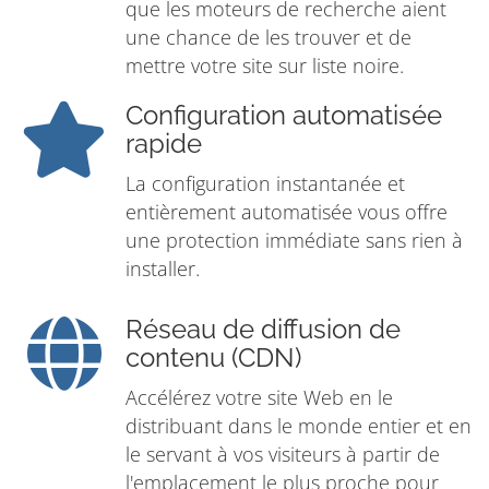
que les moteurs de recherche aient
une chance de les trouver et de
mettre votre site sur liste noire.
Configuration automatisée
rapide
La configuration instantanée et
entièrement automatisée vous offre
une protection immédiate sans rien à
installer.
Réseau de diffusion de
contenu (CDN)
Accélérez votre site Web en le
distribuant dans le monde entier et en
le servant à vos visiteurs à partir de
l'emplacement le plus proche pour