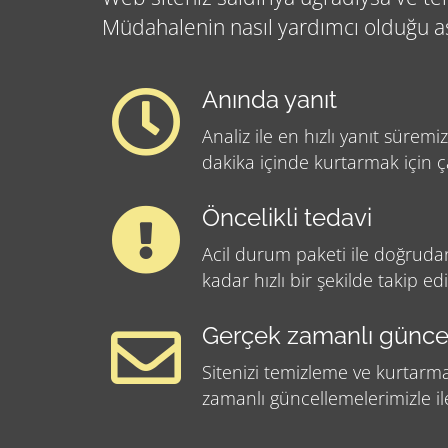
Müdahalenin nasıl yardımcı olduğu aş
Anında yanıt
Analiz ile en hızlı yanıt süremiz
dakika içinde kurtarmak için ç
Öncelikli tedavi
Acil durum paketi ile doğrud
kadar hızlı bir şekilde takip edil
Gerçek zamanlı günce
Sitenizi temizleme ve kurtarm
zamanlı güncellemelerimizle il