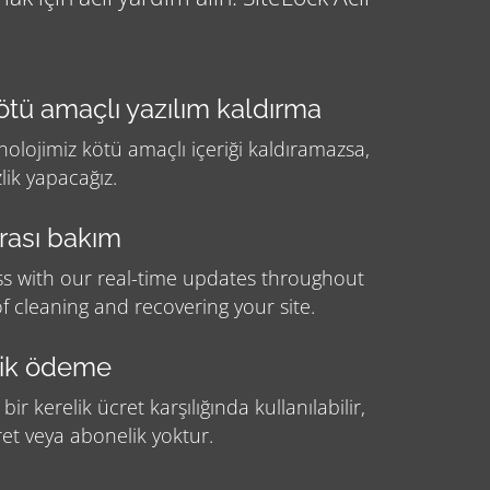
tü amaçlı yazılım kaldırma
olojimiz kötü amaçlı içeriği kaldıramazsa,
ik yapacağız.
rası bakım
ss with our real-time updates throughout
f cleaning and recovering your site.
lik ödeme
 bir kerelik ücret karşılığında kullanılabilir,
et veya abonelik yoktur.