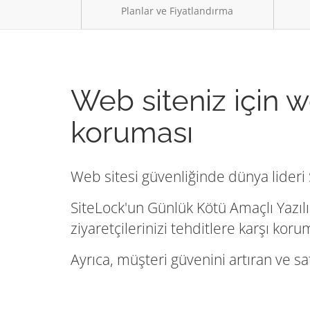
Planlar ve Fiyatlandırma
Web siteniz için w
koruması
Web sitesi güvenliğinde dünya lideri S
SiteLock'un Günlük Kötü Amaçlı Yazılı
ziyaretçilerinizi tehditlere karşı kor
Ayrıca, müşteri güvenini artıran ve sa