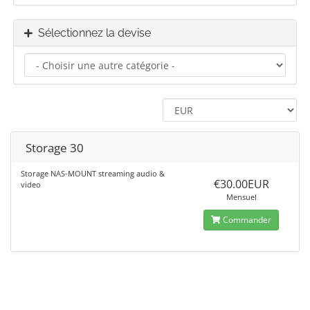
Sélectionnez la devise
Storage 30
Storage NAS-MOUNT streaming audio &
€30.00EUR
video
Mensuel
Commander