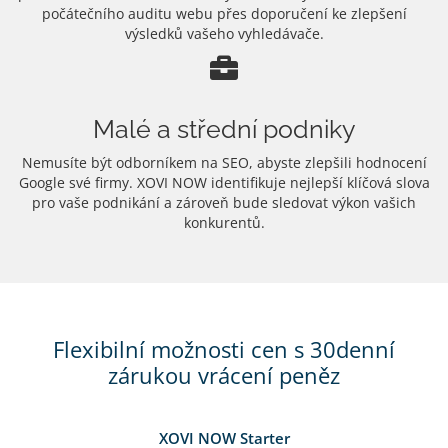
počátečního auditu webu přes doporučení ke zlepšení
výsledků vašeho vyhledávače.
Malé a střední podniky
Nemusíte být odborníkem na SEO, abyste zlepšili hodnocení
Google své firmy. XOVI NOW identifikuje nejlepší klíčová slova
pro vaše podnikání a zároveň bude sledovat výkon vašich
konkurentů.
Flexibilní možnosti cen s 30denní
zárukou vrácení peněz
XOVI NOW Starter