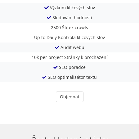
Výzkum klíčových slov
Sledování hodností
2500
Štítek crawls
Up to Daily
Kontrola klíčových slov
Audit webu
10k per project
Stránky k procházení
SEO poradce
SEO optimalizátor textu
Objednat