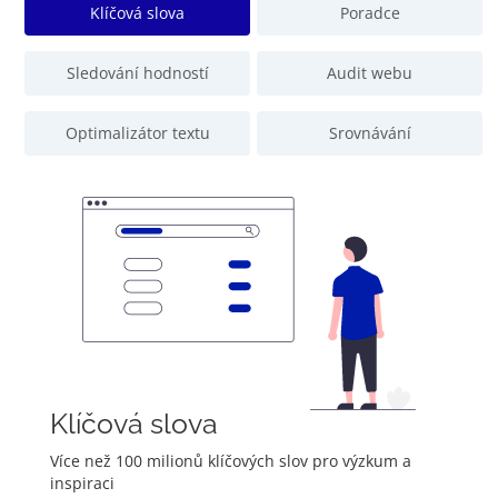
Klíčová slova
Poradce
Sledování hodností
Audit webu
Optimalizátor textu
Srovnávání
Klíčová slova
Více než 100 milionů klíčových slov pro výzkum a
inspiraci