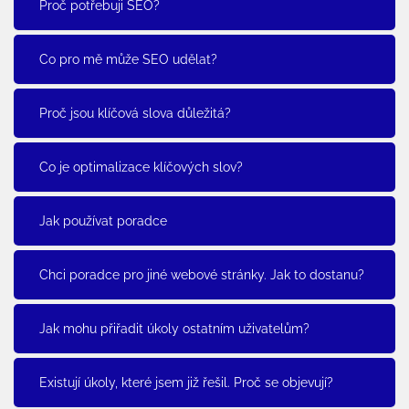
Proč potřebuji SEO?
Co pro mě může SEO udělat?
Proč jsou klíčová slova důležitá?
Co je optimalizace klíčových slov?
Jak používat poradce
Chci poradce pro jiné webové stránky. Jak to dostanu?
Jak mohu přiřadit úkoly ostatním uživatelům?
Existují úkoly, které jsem již řešil. Proč se objevují?