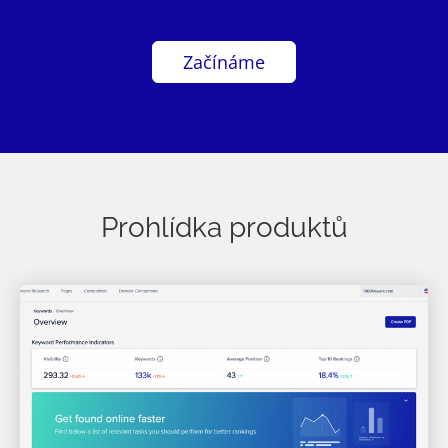
Začínáme
Prohlídka produktů