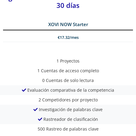
30 días
XOVI NOW Starter
€17.32/mes
1
Proyectos
1
Cuentas de acceso completo
0
Cuentas de solo lectura
Evaluación comparativa de la competencia
2
Competidores por proyecto
Investigación de palabras clave
Rastreador de clasificación
500
Rastreo de palabras clave