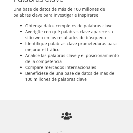
Una base de datos de más de 100 millones de
palabras clave para investigar e inspirarse
Obtenga datos completos de palabras clave
Averigüe con qué palabras clave aparece su
sitio web en los resultados de búsqueda
Identifique palabras clave prometedoras para
mejorar el tráfico
Analice las palabras clave y el posicionamiento
de la competencia
Compare mercados internacionales
Benefíciese de una base de datos de más de
100 millones de palabras clave