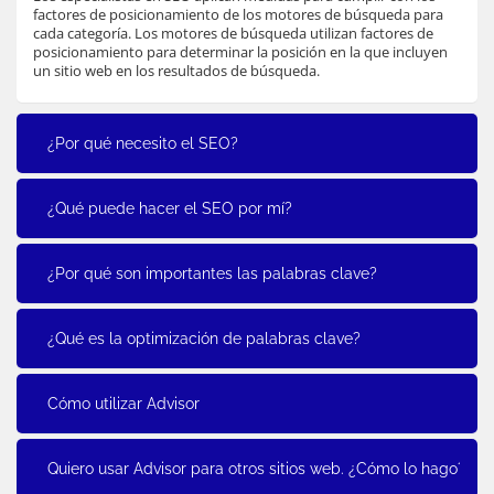
factores de posicionamiento de los motores de búsqueda para
cada categoría. Los motores de búsqueda utilizan factores de
posicionamiento para determinar la posición en la que incluyen
un sitio web en los resultados de búsqueda.
¿Por qué necesito el SEO?
¿Qué puede hacer el SEO por mí?
¿Por qué son importantes las palabras clave?
¿Qué es la optimización de palabras clave?
Cómo utilizar Advisor
Quiero usar Advisor para otros sitios web. ¿Cómo lo hago?