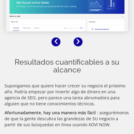
Anterior
Siguiente
Resultados cuantificables a su
alcance
Supongamos que quiere hacer crecer su negocio el próximo
año. Podría empezar por invertir algo de dinero en una
agencia de SEO, pero parece una tarea abrumadora para
alguien que no tiene conocimientos técnicos.
Afortunadamente, hay una manera más fácil
: asegurémonos
de que la gente descubra las grandezas de SU negocio a
partir de sus búsquedas en línea usando XOVI NOW.