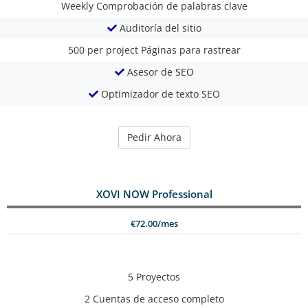
Weekly
Comprobación de palabras clave
Auditoría del sitio
500 per project
Páginas para rastrear
Asesor de SEO
Optimizador de texto SEO
Pedir Ahora
XOVI NOW Professional
€72.00/mes
5
Proyectos
2
Cuentas de acceso completo