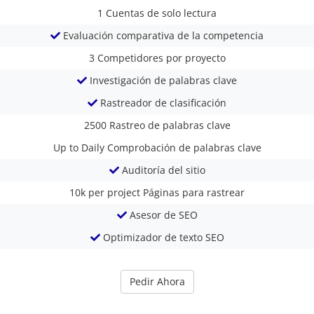
1
Cuentas de solo lectura
Evaluación comparativa de la competencia
3
Competidores por proyecto
Investigación de palabras clave
Rastreador de clasificación
2500
Rastreo de palabras clave
Up to Daily
Comprobación de palabras clave
Auditoría del sitio
10k per project
Páginas para rastrear
Asesor de SEO
Optimizador de texto SEO
Pedir Ahora