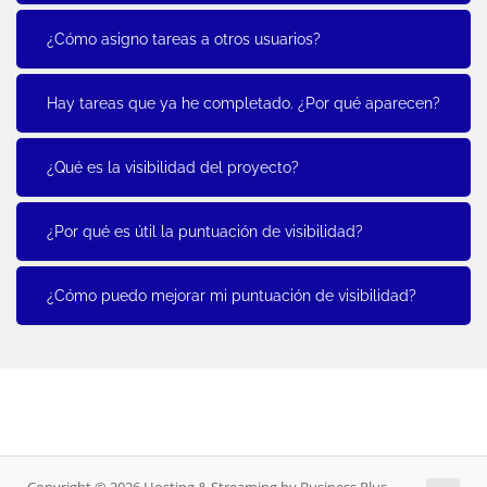
¿Cómo asigno tareas a otros usuarios?
Hay tareas que ya he completado. ¿Por qué aparecen?
¿Qué es la visibilidad del proyecto?
¿Por qué es útil la puntuación de visibilidad?
¿Cómo puedo mejorar mi puntuación de visibilidad?