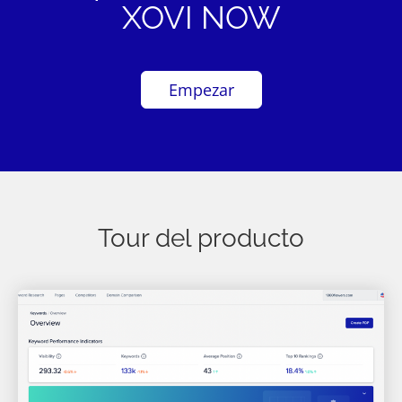
XOVI NOW
Empezar
Tour del producto