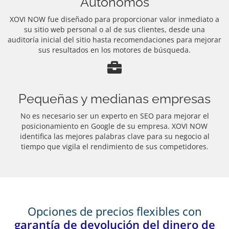
Autónomos
XOVI NOW fue diseñado para proporcionar valor inmediato a
su sitio web personal o al de sus clientes, desde una
auditoría inicial del sitio hasta recomendaciones para mejorar
sus resultados en los motores de búsqueda.
Pequeñas y medianas empresas
No es necesario ser un experto en SEO para mejorar el
posicionamiento en Google de su empresa. XOVI NOW
identifica las mejores palabras clave para su negocio al
tiempo que vigila el rendimiento de sus competidores.
Opciones de precios flexibles con
garantía de devolución del dinero de