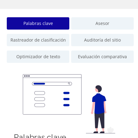
Palabras clave
Asesor
Rastreador de clasificación
Auditoría del sitio
Optimizador de texto
Evaluación comparativa
Palabras clave