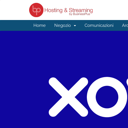
Home
Negozio
Comunicazioni
Ar