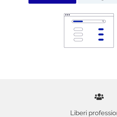
Liberi profession