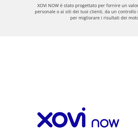
XOVI NOW è stato progettato per fornire un valo
personale o ai siti dei tuoi clienti, da un controllo i
per migliorare i risultati dei moto