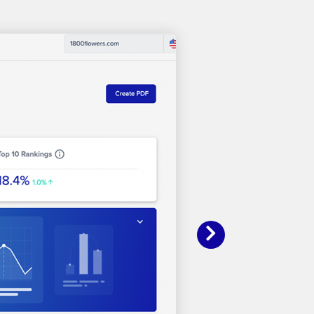
Prossimo