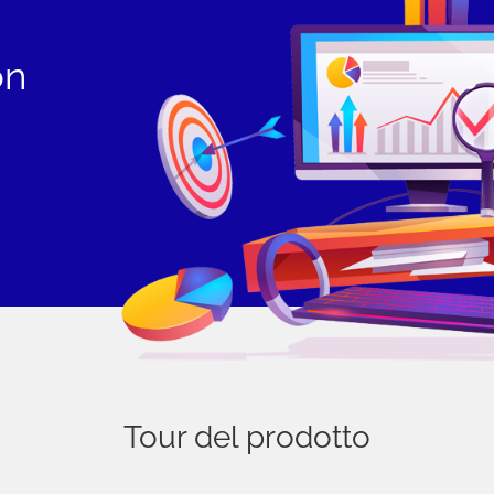
on
Tour del prodotto