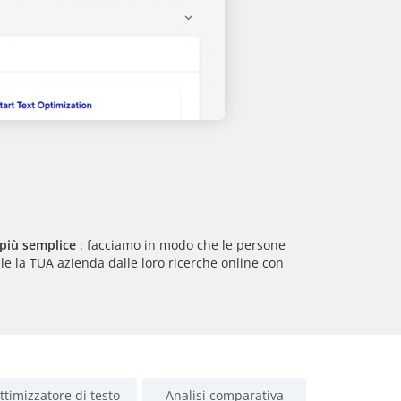
più semplice
: facciamo in modo che le persone
e la TUA azienda dalle loro ricerche online con
ttimizzatore di testo
Analisi comparativa