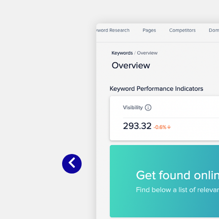
Precedente