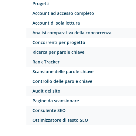
Progetti
Account ad accesso completo
Account di sola lettura
Analisi comparativa della concorrenza
Concorrenti per progetto
Ricerca per parole chiave
Rank Tracker
Scansione delle parole chiave
Controllo delle parole chiave
Audit del sito
Pagine da scansionare
Consulente SEO
Ottimizzatore di testo SEO