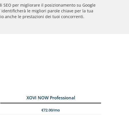
i SEO per migliorare il posizionamento su Google
 identificherà le migliori parole chiave per la tua
hio anche le prestazioni dei tuoi concorrenti.
XOVI NOW Professional
€72.00/mo