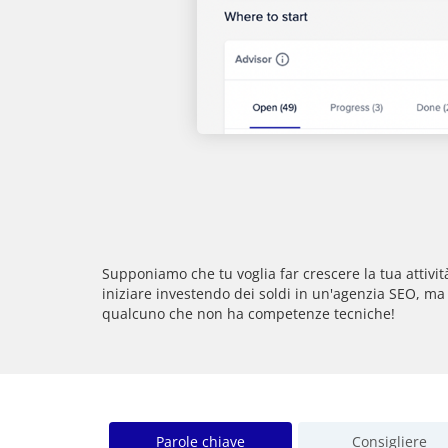
Supponiamo che tu voglia far crescere la tua attivit
iniziare investendo dei soldi in un'agenzia SEO, 
qualcuno che non ha competenze tecniche!
Parole chiave
Consigliere