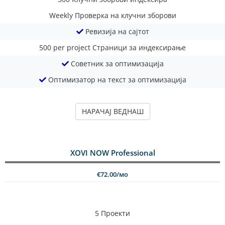
Weekly
Проверка на клучни зборови
Ревизија на сајтот
500 per project
Страници за индексирање
Советник за оптимизација
Оптимизатор на текст за оптимизација
НАРАЧАЈ ВЕДНАШ
XOVI NOW Professional
€72.00/мо
5
Проекти