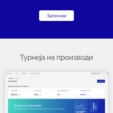
Започни
Турнеја на производи