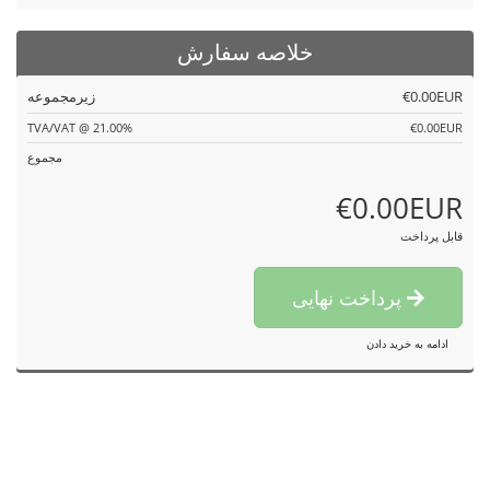
خلاصه سفارش
€0.00EUR
زیرمجموعه
TVA/VAT @ 21.00%
€0.00EUR
مجموع
€0.00EUR
قابل پرداخت
پرداخت نهایی
ادامه به خرید دادن