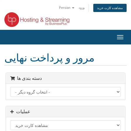
ورود
Persian
مشاهده کارت خرید
تغییر
ضعیت
اوبری
مرور و پرداخت نهایی
دسته بندی ها
عملیات