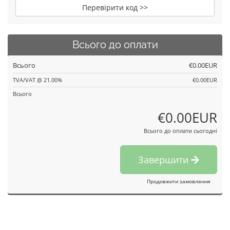
Перевірити код >>
Всього до оплати
Всього
€0.00EUR
TVA/VAT @ 21.00%
€0.00EUR
Всього
€0.00EUR
Всього до оплати сьогодні
Завершити
Продовжити замовлення