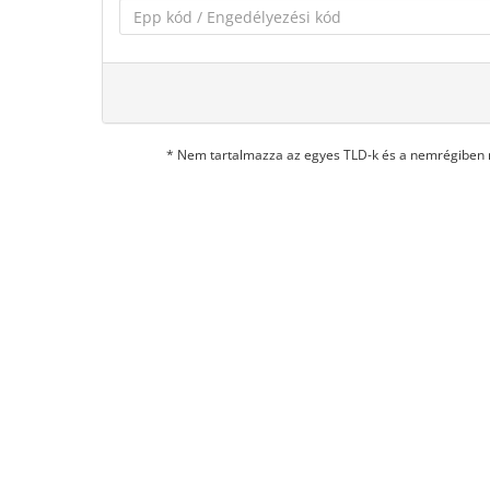
* Nem tartalmazza az egyes TLD-k és a nemrégiben m