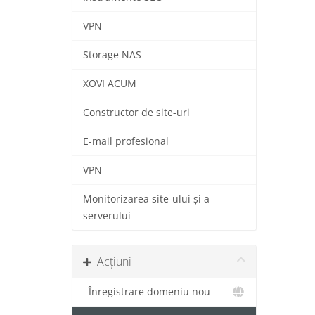
VPN
Storage NAS
XOVI ACUM
Constructor de site-uri
E-mail profesional
VPN
Monitorizarea site-ului și a
serverului
Acțiuni
Înregistrare domeniu nou