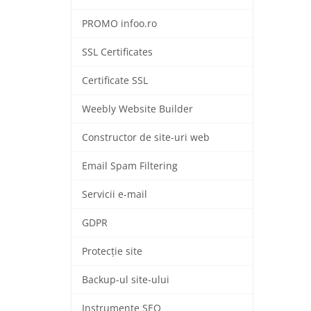
PROMO infoo.ro
SSL Certificates
Certificate SSL
Weebly Website Builder
Constructor de site-uri web
Email Spam Filtering
Servicii e-mail
GDPR
Protecție site
Backup-ul site-ului
Instrumente SEO