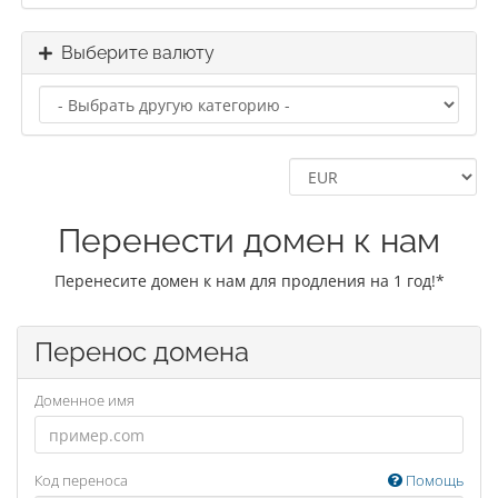
Выберите валюту
Перенести домен к нам
Перенесите домен к нам для продления на 1 год!*
Перенос домена
Доменное имя
Код переноса
Помощь